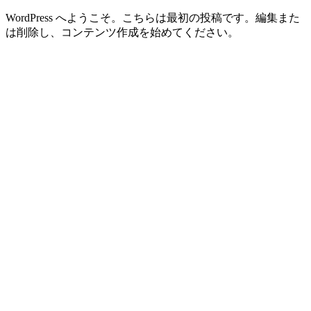
WordPress へようこそ。こちらは最初の投稿です。編集また
は削除し、コンテンツ作成を始めてください。